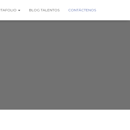
TAFOLIO
BLOG TALENTOS
CONTÁCTENOS