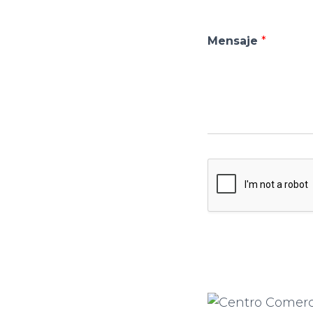
Mensaje
*