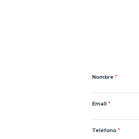
Nombre
*
Email
*
Teléfono
*