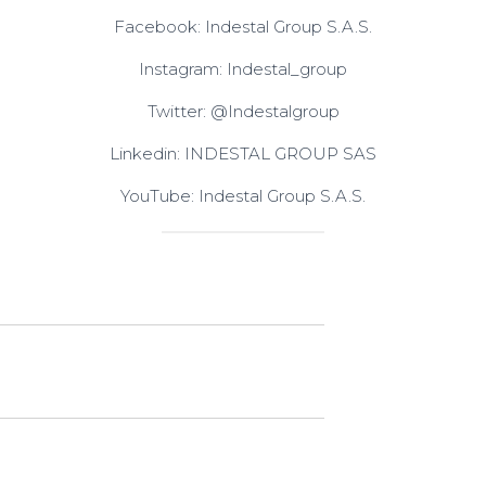
Facebook: Indestal Group S.A.S.
Instagram: Indestal_group
Twitter: @Indestalgroup
Linkedin: INDESTAL GROUP SAS
YouTube: Indestal Group S.A.S.